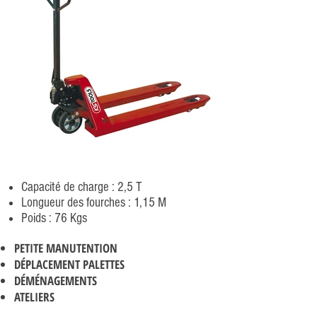
Capacité de charge : 2,5 T
Longueur des fourches : 1,15 M
Poids : 76 Kgs
PETITE MANUTENTION
D
É
PLACEMENT PALETTES
DÉMÉNAGEMENTS
ATELIERS