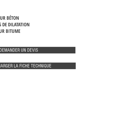
SUR BÉTON
S DE DILATATION
UR BITUME
DEMANDER UN DEVIS
ARGER LA FICHE TECHNIQUE