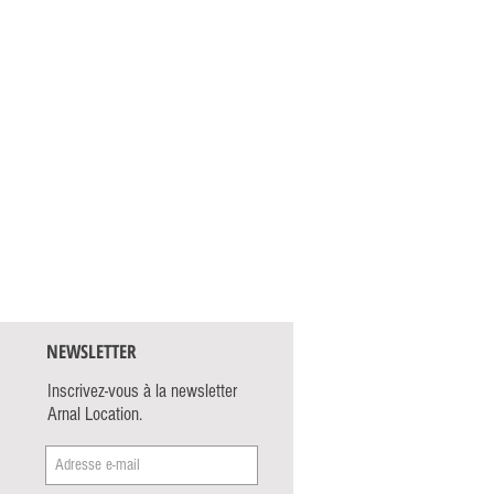
NEWSLETTER
Inscrivez-vous à la newsletter
Arnal Location.