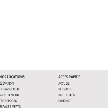
NOS LOCATIONS
ACCÈS RAPIDE
ÉLÉVATION
ACCUEIL
TERRASSEMENT
SERVICES
MANUTENTION
ACTUALITÉS
TRANSPORTS
CONTACT
ESPACES VERTS