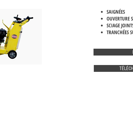
SAIGNÉES
OUVERTURE 
SCIAGE JOINT
TRANCHÉES S
TÉLÉCH