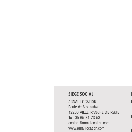
SIEGE SOCIAL
ARNAL LOCATION
Route de Montauban
12200 VILLEFRANCHE DE RGUE
Tel.
05 65 81 73 53
contact@arnal-location.com
www.arnal-location.com