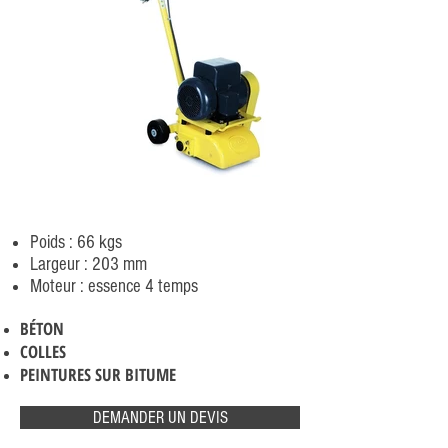
Poids : 66 kgs
Largeur : 203 mm
Moteur : essence 4 temps
BÉTON
COLLES
PEINTURES SUR BITUME
DEMANDER UN DEVIS