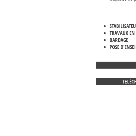
STABILISATE
TRAVAUX EN
BARDAGE
POSE D'ENSE
TÉLÉCH