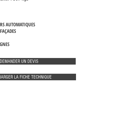
URS AUTOMATIQUES
 FAÇADES
IGNES
DEMANDER UN DEVIS
ARGER LA FICHE TECHNIQUE