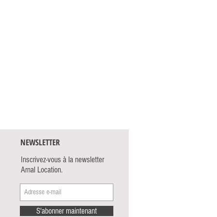
NEWSLETTER
Inscrivez-vous à la newsletter
Arnal Location.
S'abonner maintenant