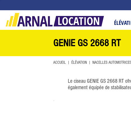
ÉLÉVAT
GENIE GS 2668 RT
ACCUEIL
|
ÉLÉVATION
|
NACELLES AUTOMOTRICE
Le ciseau GENIE GS 2668 RT ofre 
également équipée de stabilisateur