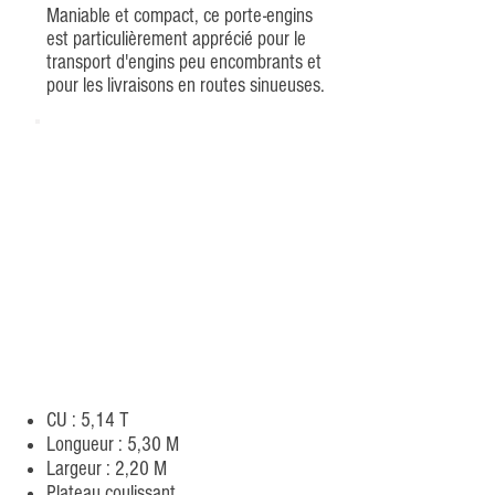
Maniable et compact, ce porte-engins
est particulièrement apprécié pour le
transport d'engins peu encombrants et
pour les livraisons en routes sinueuses.
CU : 5,14 T
Longueur : 5,30 M
Largeur : 2,20 M
Plateau coulissant