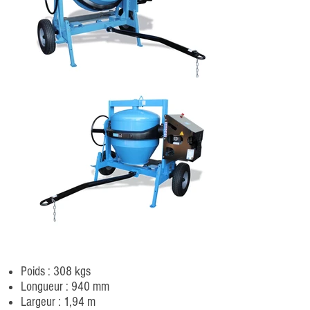
Poids : 308 kgs
Longueur : 940 mm
Largeur : 1,94 m